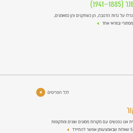
–1941)
שגדלו על גדות הדנובה, הן כשחקנים והן כמאמנים,
מסתורי ובוודאי אחד
לכל הפריטים
ר
ת אנו נפגשים עם מקורות מסוגים שונים ומתקופות