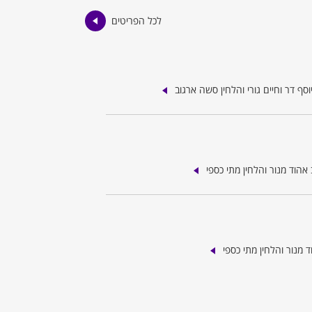
לכל הפריטים
סף דר וחיים גורי והלחין סשה ארגוב
אהוד מנור והלחין מתי כספי
מנור והלחין מתי כספי