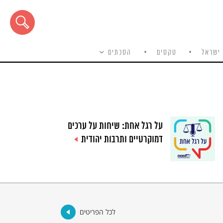
ישראל
טקסים
הסכתים
על רגל אחת: שיחות על ערכים
דמוקרטיים ותרבות יהודית
לכל הפריטים