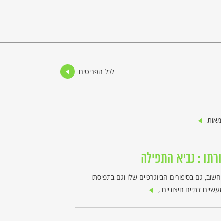
לכל הפריטים
מאות
ורתו : נביא התפילה
שוב, גם בסיפורים הביוגרפיים שלו וגם בתפיסתו
מעשיים דתיים חיצוניים ,