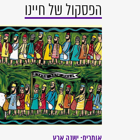
הפסקול של חיינו
אומרים: ישנה ארץ