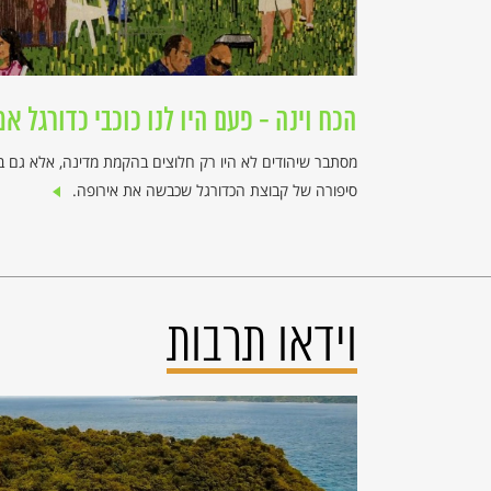
הכח וינה - פעם היו לנו כוכבי כדורגל אמ
מסתבר שיהודים לא היו רק חלוצים בהקמת מדינה, אלא גם ב
סיפורה של קבוצת הכדורגל שכבשה את אירופה.
וידאו תרבות