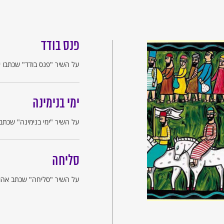
פנס בודד
על השיר "פנס בודד" שכתבו יו
ימי בנימינה
על השיר "ימי בנימינה" שכתב 
סליחה
על השיר "סליחה" שכתב אהוד 