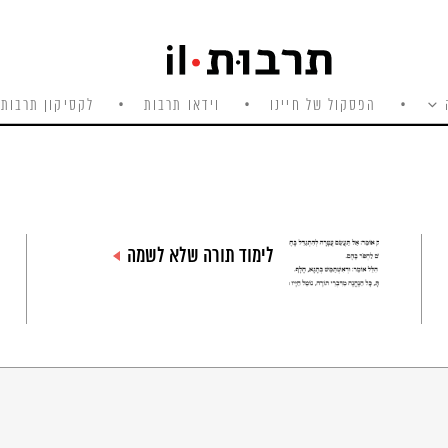
הפסקול של חיינו
וידאו תרבות
לקסיקון תרבות 
לימוד תורה שלא לשמה