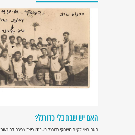
האם יש שבת בלי כדורגל?
האם ראוי לקיים משחקי כדורגל בשבת? כיצד צריכה להיראות