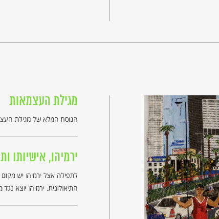
מגילת העצמאות
הנוסח המלא של מגילת העצ
ירמיהו, אישיותו ות
לתפילה אצל ירמיהו יש מקום ח
התיאולוגית. ירמיהו יוצא נגד 