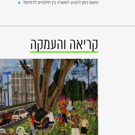
והאם ניתן להגיע לפשרה בין חילוניים לדתיים?
קריאה והעמקה