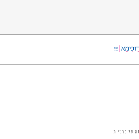
ה על פרטיות