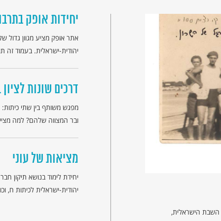
יחידות אופק בתרבו
אתר אופק מציע מגוון גדול של
יהודית-ישראלית. בעמוד זה תוכ
דרכים שונות לציון 
מפגש משותף בין שתי כיתות: א
ובר המצווה שלהם? למה מציי
מציאות של עוני
יחידת לימוד בנושא תיקון חבר
יהודית-ישראלית לכיתות ח, ו
 השבת הישראלית,