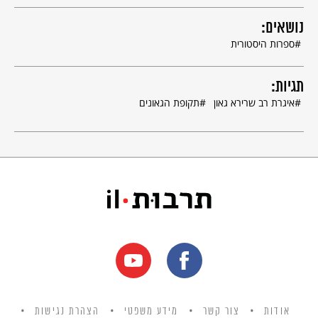
נושאים:
ספרות היסטורית
תגיות:
איגרת רב שרירא גאון
תקופת הגאונים
אודות
צור קשר
מידע משפטי
הצהרת נגישות