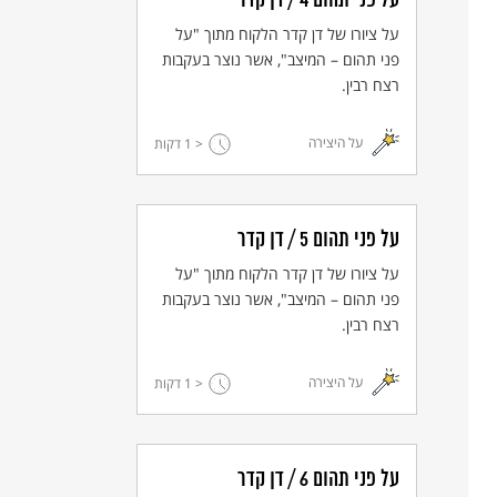
על פני תהום 4 / דן קדר
על ציורו של דן קדר הלקוח מתוך "על
פני תהום – המיצב", אשר נוצר בעקבות
רצח רבין.
על היצירה
< 1
דקות
על פני תהום 5 / דן קדר
על ציורו של דן קדר הלקוח מתוך "על
פני תהום – המיצב", אשר נוצר בעקבות
רצח רבין.
על היצירה
< 1
דקות
על פני תהום 6 / דן קדר