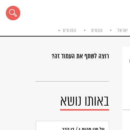
ישראל
טקסים
הסכתים
רוצה לשתף את העמוד זה?
באותו נושא