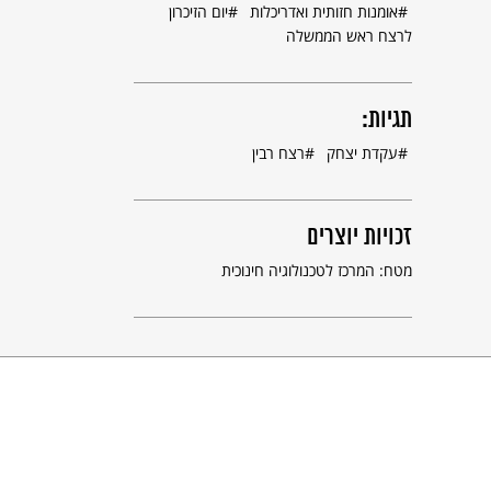
אומנות חזותית ואדריכלות
יום הזיכרון
לרצח ראש הממשלה
תגיות:
עקדת יצחק
רצח רבין
זכויות יוצרים
מטח: המרכז לטכנולוגיה חינוכית