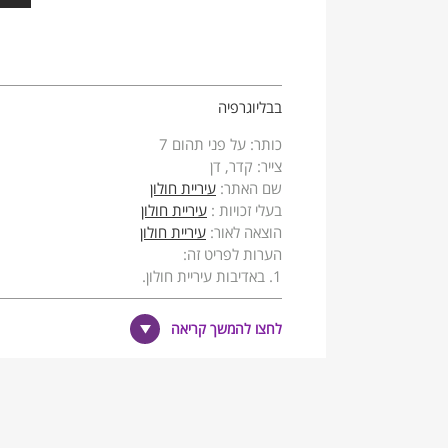
בבליוגרפיה
כותר: על פני תהום 7
צייר: קדר, דן
שם האתר:
עיריית חולון
בעלי זכויות :
עיריית חולון
הוצאה לאור:
עיריית חולון
הערות לפריט זה:
1. באדיבות עיריית חולון.
לחצו להמשך קריאה