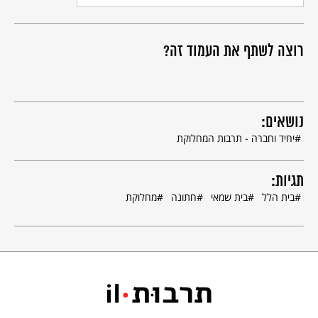
רוצה לשתף את העמוד זה?
נושאים:
יחיד וחברה - תרבות המחלוקת
תגיות:
בית הלל
בית שמאי
חתונה
מחלוקת