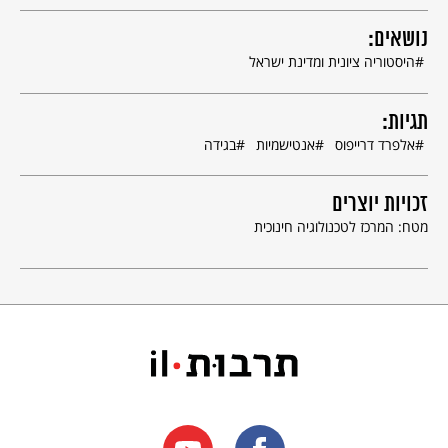
נושאים:
היסטוריה ציונית ומדינת ישראל
תגיות:
אלפרד דרייפוס
אנטישמיות
בגידה
זכויות יוצרים
מטח: המרכז לטכנולוגיה חינוכית