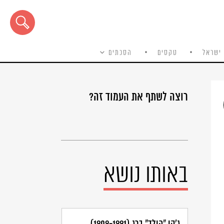
ישראל
טקסים
הסכתים
רוצה לשתף את העמוד זה?
באותו נושא