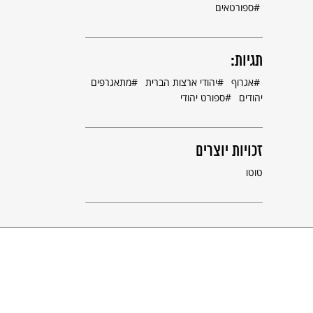
ספורטאים
תגיות:
אגרוף
יהודי ארצות הברית
מתאגרפים
יהודים
ספורט יהודי
זכויות יוצרים
טוטו