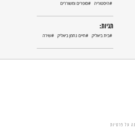
היסטוריה
סופרים ומשוררים
תגיות:
בית ביאליק
חיים נחמן ביאליק
שירה
ה על פרטיות