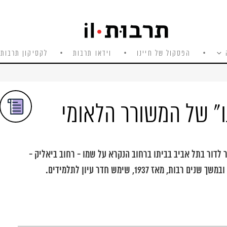
הפסקול של חיינו
וידאו תרבות
לקסיקון תרבות 
ו" של המשורר הלאומי
 לדור בתל אביב בביתו ברחוב הנקרא על שמו - רחוב ביאליק -