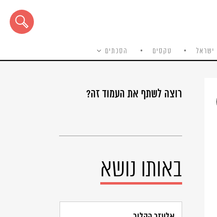
ישראל
טקסים
הסכתים
רוצה לשתף את העמוד זה?
באותו נושא