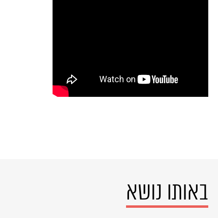
באותו נושא