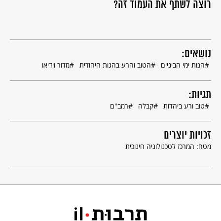
רוצה לשתף את העמוד זה?
נושאים:
הגות ימי הביניים
הטוב והרע בהגות היהודית
מדור וידיאו
תגיות:
טוב ורע ביהדות
קבלה
רמב"ם
זכויות יוצרים
מטח: המרכז לטכנולוגיה חינוכית