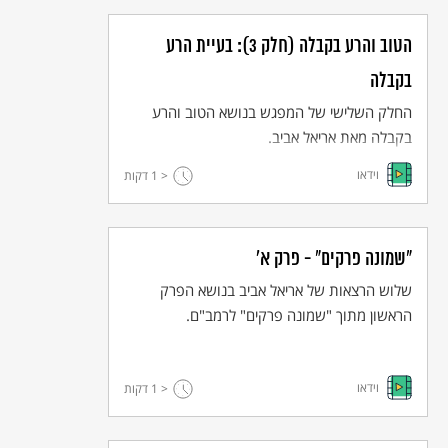
הטוב והרע בקבלה (חלק 3): בעיית הרע
בקבלה
החלק השלישי של המפגש בנושא הטוב והרע
בקבלה מאת אריאל אביב.
וידאו
< 1
דקות
"שמונה פרקים" - פרק א'
שלוש הרצאות של אריאל אביב בנושא הפרק
הראשון מתוך "שמונה פרקים" לרמב"ם.
וידאו
< 1
דקות