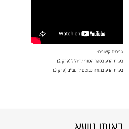
פריטים קשורים:
בעיית הרע בספר הכוזרי לריה"ל (פרק 2)
בעיית הרע במורה נבוכים לרמב"ם (פרק 3)
באותו נושא