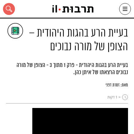
Ski
t
conten
בעיית הרע בהגות היהודית –
הצופן של מורה נבוכים
כל האתר
בעיית הרע בהגות היהודית - פרק 1 מתוך 3 - הצופן של מורה
נבוכים הרצאתו של איתן כהן.
מאת:
זמרת דפני
< 1
דקות