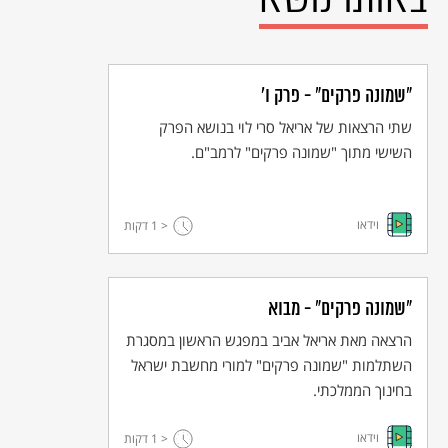
"שמונה פרקים" - פרק ו'
שתי הרצאות של אריאל סרי לוי בנושא הפרק
השישי מתוך "שמונה פרקים" לרמב"ם.
וידאו
< 1
דקות
"שמונה פרקים" - מבוא
הרצאה מאת אריאל אביב במפגש הראשון במסגרת
השתלמות "שמונה פרקים" למורי מחשבת ישראל
בחינוך הממלכתי.
וידאו
< 1
דקות