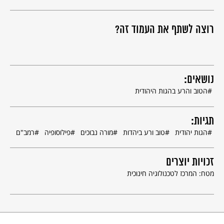
רוצה לשתף את העמוד זה?
נושאים:
הטוב והרע בהגות היהודית
תגיות:
הגות יהודית
טוב ורע ביהדות
מורה נבוכים
פילוסופיה
רמב"ם
זכויות יוצרים
מטח: המרכז לטכנולוגיה חינוכית