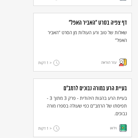
דף צפיה בסרט "האביר האפל"
שאלות של טוב ורע העולות מן הסרט "האביר
האפל"
עזר הוראה
< 1
דקות
בעיית הרע במורה נבוכים לרמב"ם
בעיית הרע בהגות היהודית - פרק 3 מתוך 3 -
תפיסתו של הרמב"ם כפי שעולה בספרו מורה
נבוכים.
וידאו
< 1
דקות