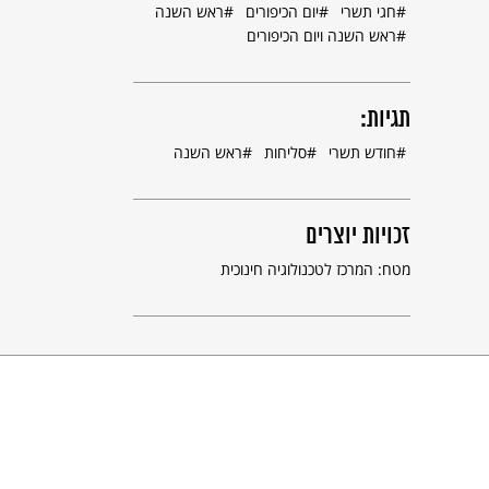
חגי תשרי
יום הכיפורים
ראש השנה
ראש השנה ויום הכיפורים
תגיות:
חודש תשרי
סליחות
ראש השנה
זכויות יוצרים
מטח: המרכז לטכנולוגיה חינוכית