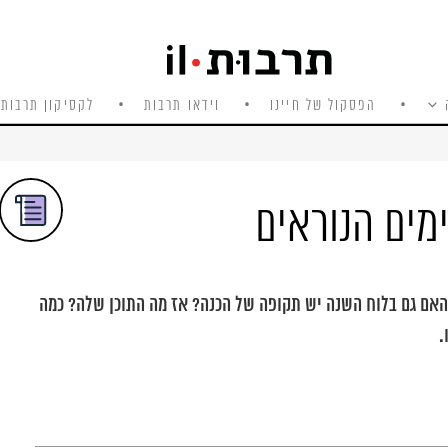
הפסקול של חיינו
וידאו תרבות
לקסיקון תרבות 
מים הנוראים
 האם גם בלוח השנה יש תקופה של הכנה? אז מה התוכן שלה? כמה
.