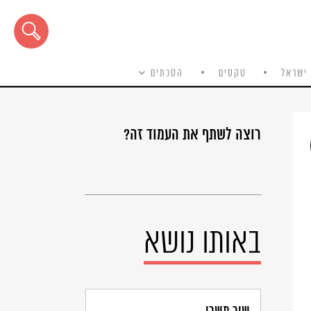
ישראל
טקסים
הסכתים
רוצה לשתף את העמוד זה?
באותו נושא