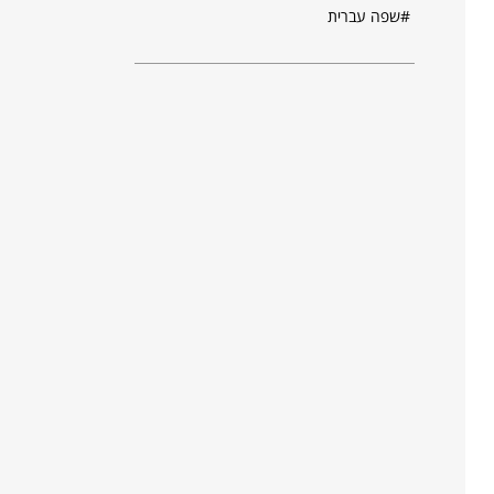
שפה עברית