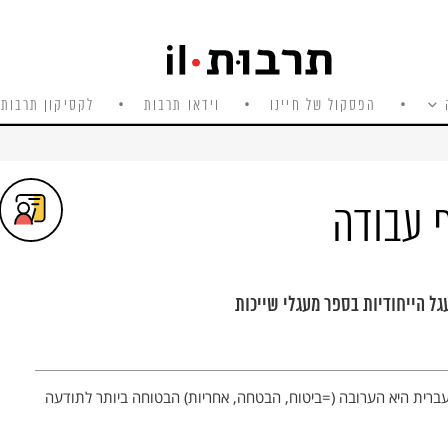
הפסקול של חיינו
וידאו תרבות
לקסיקון תרבות 
 עבודה
 הייחודיות בספר מעגלי שייכות
ברית היא הערובה (=ביטוח, הבטחה, אחריות) הבטוחה ביותר לתודעה