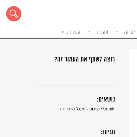
ישראל
טקסים
הסכתים
רוצה לשתף את העמוד זה?
נושאים:
מעגלי שייכות - מעגל הייחודיות
תגיות: