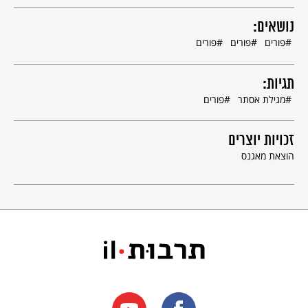
נושאים:
פורים
פורים
פורים
תגיות:
מגילת אסתר
פורים
זכויות יוצרים
הוצאת מאגנס