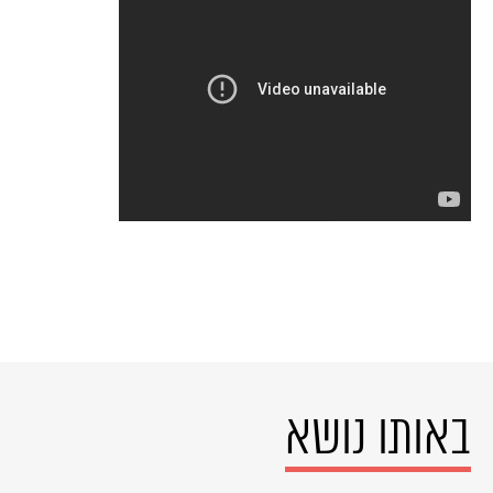
באותו נושא