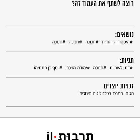
רוצה לשתף את העמוד זה?
נושאים:
היסטוריה יהודית
חנוכה
חנוכה
חנוכה
תגיות:
דת ולאומיות
חנוכה
יהודה המכבי
יוסף בן מתתיהו
זכויות יוצרים
מטח: המרכז לטכנולוגיה חינוכית