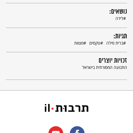
נושאים:
לידה
תגיות:
ברית מילה
טקסים
מצוות
זכויות יוצרים
התנועה המסורתית בישראל