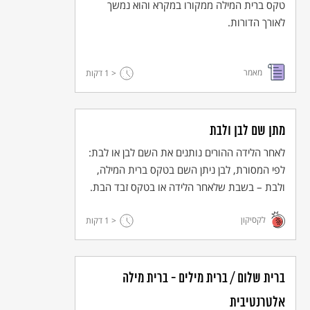
טקס ברית המילה ממקורו במקרא והוא נמשך
לאורך הדורות.
מאמר
< 1
דקות
מתן שם לבן ולבת
לאחר הלידה ההורים נותנים את השם לבן או לבת:
לפי המסורת, לבן ניתן השם בטקס ברית המילה,
ולבת – בשבת שלאחר הלידה או בטקס זבד הבת.
לקסיקון
< 1
דקות
ברית שלום / ברית מילים - ברית מילה
אלטרנטיבית