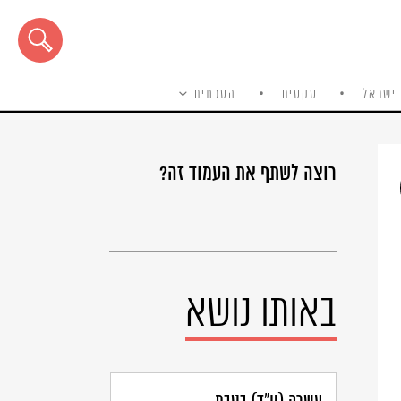
ישראל
טקסים
הסכתים
רוצה לשתף את העמוד זה?
באותו נושא