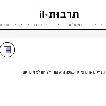
הפסקול של חיינו
וידאו תרבות
לקסיקון תרבות 
לחודש תמוז)? למה מציינים אותו ואיזו תקופה הוא מתחיל? יום לא מוכר עם