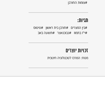
צומות החורבן
תגיות:
בין המצרים
חורבן בית ראשון
טיטוס
י"ז בתמוז
נבוכנאצר
תשעה באב
זכויות יוצרים
מטח: המרכז לטכנולוגיה חינוכית