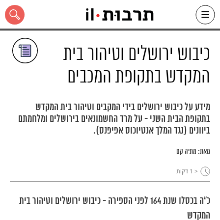
Ski
t
conten
כיבוש ירושלים וטיהור בית
המקדש בתקופת המכבים
כל האתר
מידע על כיבוש ירושלים בידי המקבים וטיהור בית המקדש
בתקופת הבית השני - על מרד החשמונאים בירושלים ומלחמתם
ביוונים (נגד המלך אנטיוכוס אפיפנס).
מאת:
מתיה קם
< 1
דקות
כ"ה בכסלו שנת 164 לפני הספירה - כיבוש ירושלים וטיהור בית
המקדש