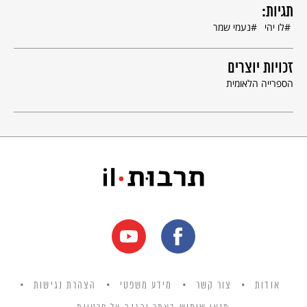
תגיות:
לו יהי
נעמי שמר
זכויות יוצרים
הספרייה הלאומית
אודות
צור קשר
מידע משפטי
הצהרת נגישות