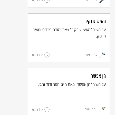
< 1
דקות
האיש שבקיר
על השיר "האיש שבקיר" מאת יהודה פרדיס ומאיר
הרניק.
על היצירה
< 1
דקות
הן אפשר
על השיר "הן אפשר" מאת חיים חפר ודוד זהבי.
על היצירה
< 1
דקות