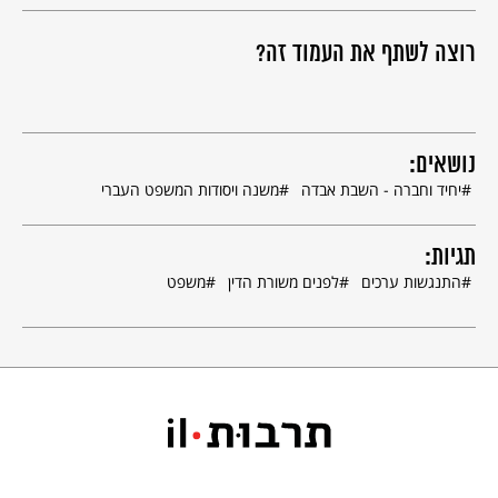
רוצה לשתף את העמוד זה?
נושאים:
יחיד וחברה - השבת אבדה
משנה ויסודות המשפט העברי
תגיות:
התנגשות ערכים
לפנים משורת הדין
משפט