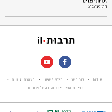
זכויות יוצרים
דותן לינדנברג
אודות
צור קשר
מידע משפטי
הצהרת נגישות
תנאי שימוש באתר והגנה על פרטיות