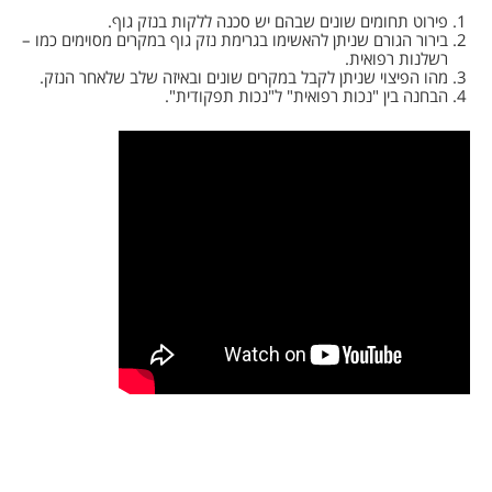
פירוט תחומים שונים שבהם יש סכנה ללקות בנזק גוף.
בירור הגורם שניתן להאשימו בגרימת נזק גוף במקרים מסוימים כמו –
רשלנות רפואית.
מהו הפיצוי שניתן לקבל במקרים שונים ובאיזה שלב שלאחר הנזק.
הבחנה בין "נכות רפואית" ל"נכות תפקודית".