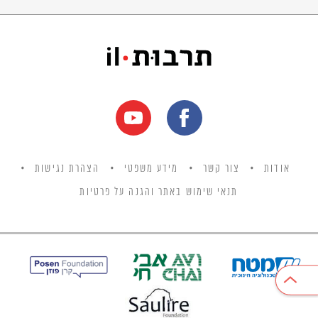
אודות
צור קשר
מידע משפטי
הצהרת נגישות
תנאי שימוש באתר והגנה על פרטיות