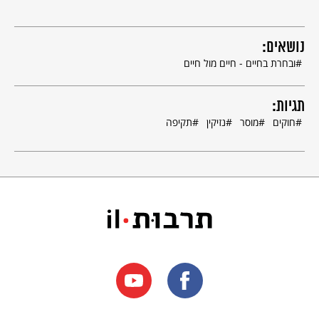
נושאים:
ובחרת בחיים - חיים מול חיים
תגיות:
חוקים
מוסר
נזיקין
תקיפה