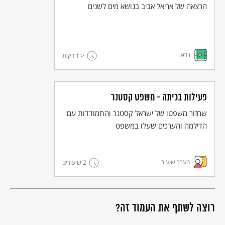
הרצאה של אריאל אביב בנושא מים לשנים
וידאו
< 1
דקות
פעילות בכיתה - משפט קסטנר
שחזור משפטו של ישראל קסטנר והתמודדות עם
הדילמה והערכים שעלו במשפט
מערך שיעור
2 שיעורים
רוצה לשתף את העמוד זה?