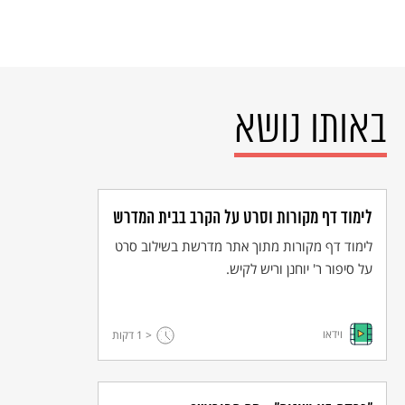
באותו נושא
לימוד דף מקורות וסרט על הקרב בבית המדרש
לימוד דף מקורות מתוך אתר מדרשת בשילוב סרט
על סיפור ר' יוחנן וריש לקיש.
וידאו
< 1
דקות