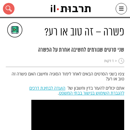
Ski
t
conten
פשרה – זה טוב או רע?
שני סרטים שגורמים לחשיבה אחרת על הפשרה
כל האתר
< 1
דקות
צפו בשני הסרטים הבאים לאחר לימוד הסוגיה וחישבו האם פשרה זה
טוב או רע?
אתם יכולים להעזר בדין וחשבון של
הועדה לבחינת דרכים
להגברת השימוש בגישור בבתי המשפט
.