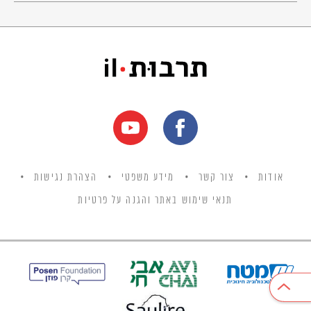
אודות
צור קשר
מידע משפטי
הצהרת נגישות
תנאי שימוש באתר והגנה על פרטיות