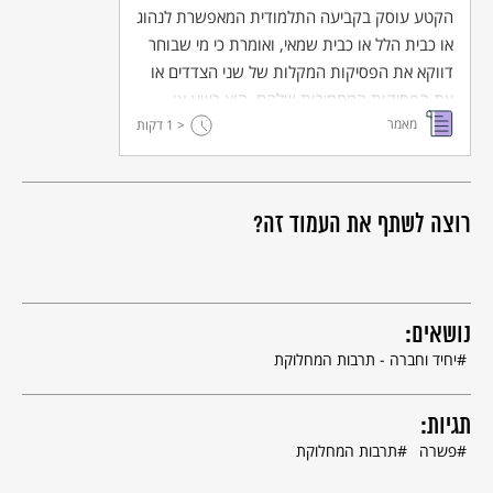
הקטע עוסק בקביעה התלמודית המאפשרת לנהוג
או כבית הלל או כבית שמאי, ואומרת כי מי שבוחר
דווקא את הפסיקות המקלות של שני הצדדים או
את הפסיקות המחמירות שלהם, הוא רשע או
מאמר
כסיל.
< 1
דקות
רוצה לשתף את העמוד זה?
נושאים:
יחיד וחברה - תרבות המחלוקת
תגיות:
פשרה
תרבות המחלוקת