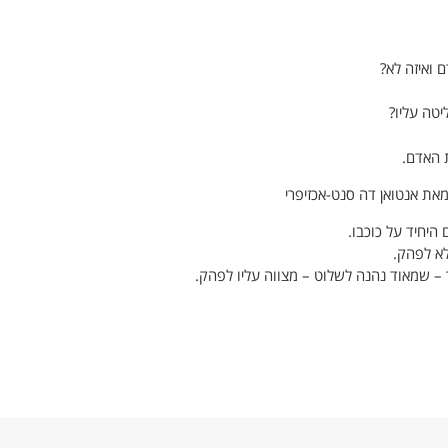
 ואיזה לא?
יטה עליו?
ת האדם.
את אנטואן דה סנט-אכזיפרי
היחיד על כוכבו.
לא לפהק.
 – שמאוד נהנה לשלוט – מצווה עליו לפהק.