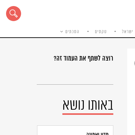
ישראל
טקסים
הסכתים
רוצה לשתף את העמוד זה?
באותו נושא