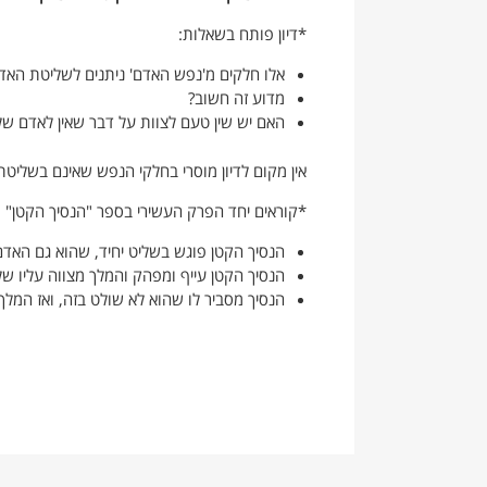
*דיון פותח בשאלות:
אלו חלקים מ'נפש האדם' ניתנים לשליטת האדם
מדוע זה חשוב?
האם יש שין טעם לצוות על דבר שאין לאדם של
אין מקום לדיון מוסרי בחלקי הנפש שאינם בשליט
*קוראים יחד הפרק העשירי בספר "הנסיך הקטן" מ
הנסיך הקטן פוגש בשליט יחיד, שהוא גם האדם 
הנסיך הקטן עייף ומפהק והמלך מצווה עליו ש
הנסיך מסביר לו שהוא לא שולט בזה, ואז המלך