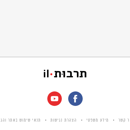
ר קשר
מידע משפטי
הצהרת נגישות
תנאי שימוש באתר והגנ