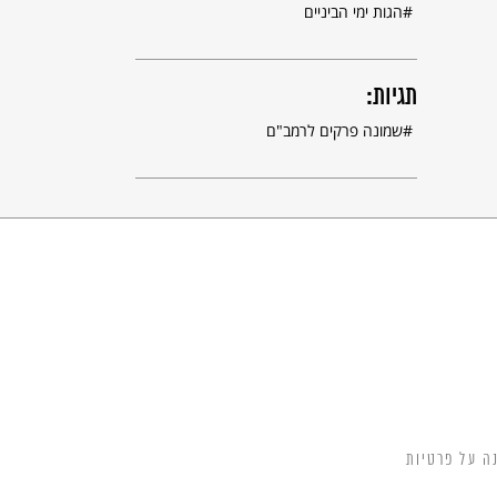
הגות ימי הביניים
תגיות:
שמונה פרקים לרמב"ם
ה על פרטיות