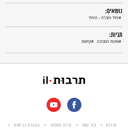
נושאים:
יחיד וחברה - היחיד
תגיות:
איכות הסביבה
קיימות
אודות
צור קשר
מידע משפטי
הצהרת נגישות