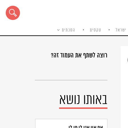
ישראל
טקסים
הסכתים
רוצה לשתף את העמוד זה?
באותו נושא