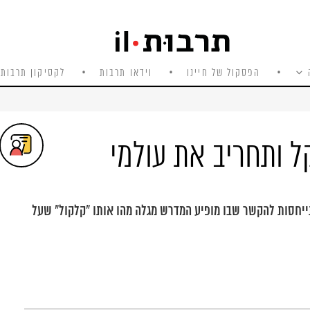
הפסקול של חיינו
וידאו תרבות
לקסיקון תרבות 
 ותחריב את עולמי
ייחסות להקשר שבו מופיע המדרש מגלה מהו אותו "קלקול" שעל