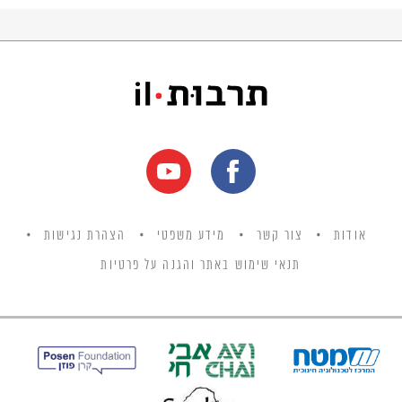
אודות
צור קשר
מידע משפטי
הצהרת נגישות
תנאי שימוש באתר והגנה על פרטיות