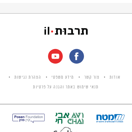
אודות
צור קשר
מידע משפטי
הצהרת נגישות
תנאי שימוש באתר והגנה על פרטיות