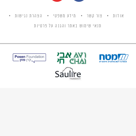
אודות
צור קשר
מידע משפטי
הצהרת נגישות
תנאי שימוש באתר והגנה על פרטיות