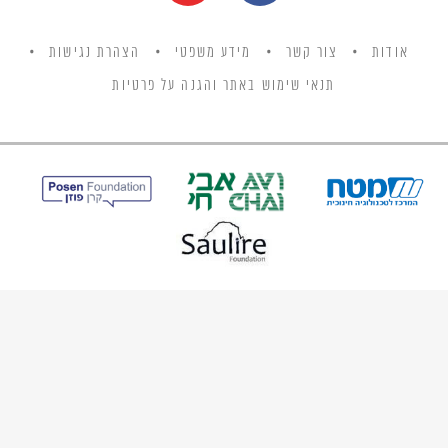
אודות
צור קשר
מידע משפטי
הצהרת נגישות
תנאי שימוש באתר והגנה על פרטיות