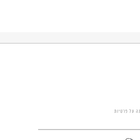
ה על פרטיות