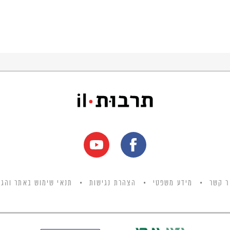
ר קשר
מידע משפטי
הצהרת נגישות
תנאי שימוש באתר והגנ