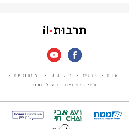
אודות
צור קשר
מידע משפטי
הצהרת נגישות
תנאי שימוש באתר והגנה על פרטיות