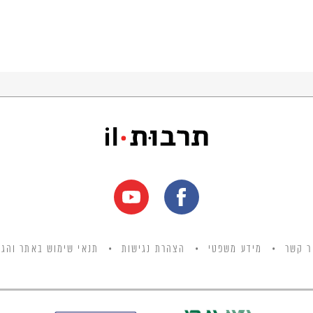
ר קשר
מידע משפטי
הצהרת נגישות
תנאי שימוש באתר והגנ