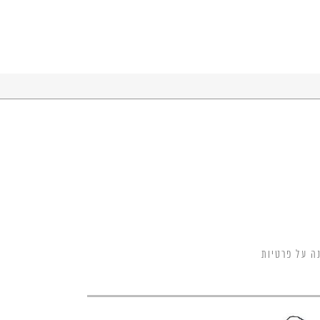
ה על פרטיות