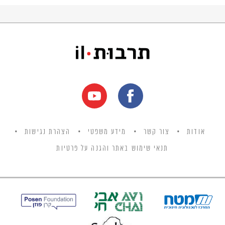
אודות
צור קשר
מידע משפטי
הצהרת נגישות
תנאי שימוש באתר והגנה על פרטיות