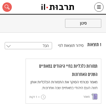
Ski
t
סינון
conten
1
תוצאות
סידור תוצאות לפי
הכל
כל האתר
תמורות כלכליות בחיי היהודים במאתיים
השנים האחרונות
מאמר פנורמי הסוקר את התמורות הכלכליות אותן
חווה העם היהודי במאתיים שנה אחרונות.
מאמר
< 1
דקות