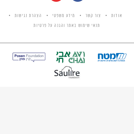
אודות
צור קשר
מידע משפטי
הצהרת נגישות
תנאי שימוש באתר והגנה על פרטיות