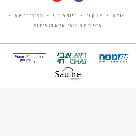
אודות
צור קשר
מידע משפטי
הצהרת נגישות
תנאי שימוש באתר והגנה על פרטיות