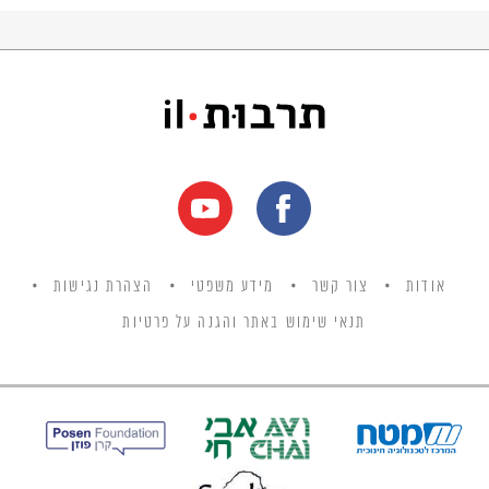
הקבוצתיים, שהובילו את אנשי העלייה השניה אל
ההנהגה.
אודות
צור קשר
מידע משפטי
הצהרת נגישות
תנאי שימוש באתר והגנה על פרטיות