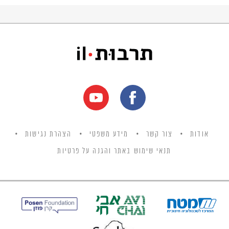
אודות
צור קשר
מידע משפטי
הצהרת נגישות
תנאי שימוש באתר והגנה על פרטיות