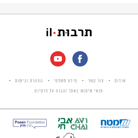
לתפוס מקום מרכזי בעולמם.
אודות
צור קשר
מידע משפטי
הצהרת נגישות
תנאי שימוש באתר והגנה על פרטיות