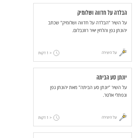
הבלדה על חדווה ושלומיק
על השיר "הבלדה על חדווה ושלומיק" שכתב
יהונתן גפן והלחין יאיר רוזנבלום.
על היצירה
< 1
דקות
יונתן סע הביתה
על השיר "יונתן סע הביתה" מאת יהונתן גפן
ונפתלי אלטר.
על היצירה
< 1
דקות