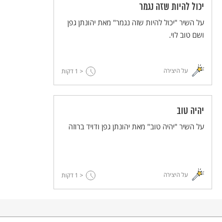
יכול להיות שזה נגמר
על השיר "יכול להיות שזה נגמר" מאת יהונתן גפן
ושם טוב לוי.
על היצירה
< 1
דקות
יהיה טוב
על השיר "יהיה טוב" מאת יהונתן גפן ודויד ברוזה
על היצירה
< 1
דקות