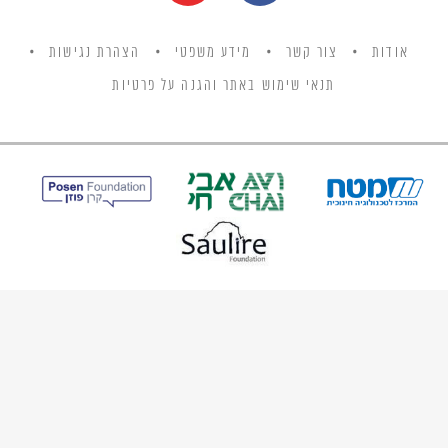
אודות
צור קשר
מידע משפטי
הצהרת נגישות
תנאי שימוש באתר והגנה על פרטיות