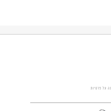
ה על פרטיות