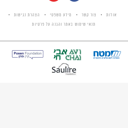
אודות
צור קשר
מידע משפטי
הצהרת נגישות
תנאי שימוש באתר והגנה על פרטיות