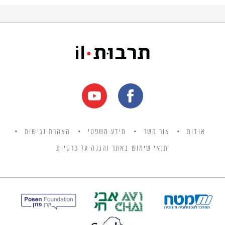
אודות
צור קשר
מידע משפטי
הצהרת נגישות
תנאי שימוש באתר והגנה על פרטיות