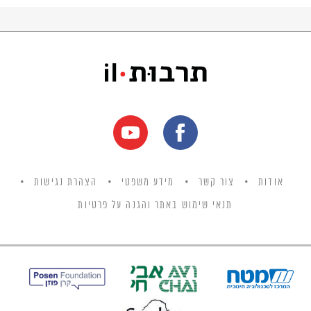
אודות
צור קשר
מידע משפטי
הצהרת נגישות
תנאי שימוש באתר והגנה על פרטיות