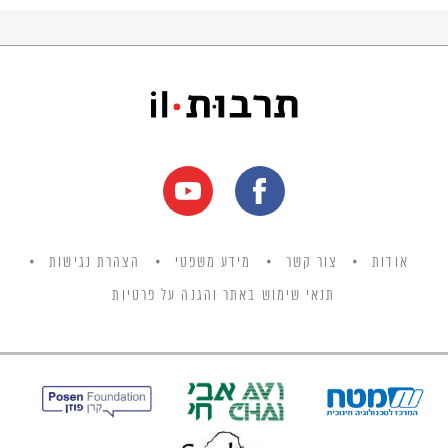
אודות
צור קשר
מידע משפטי
הצהרת נגישות
תנאי שימוש באתר והגנה על פרטיות