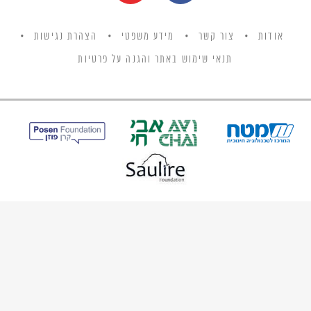
אודות
צור קשר
מידע משפטי
הצהרת נגישות
תנאי שימוש באתר והגנה על פרטיות