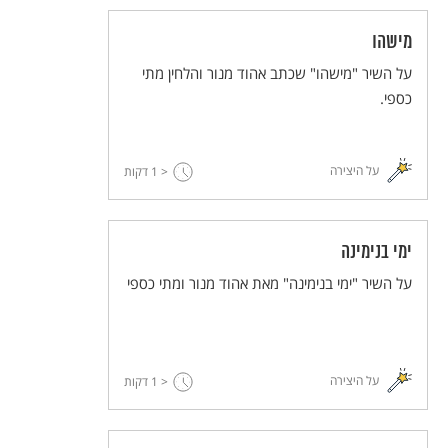
מישהו
על השיר "מישהו" שכתב אהוד מנור והלחין מתי
כספי.
על היצירה
< 1
דקות
ימי בנימינה
על השיר "ימי בנימינה" מאת אהוד מנור ומתי כספי
על היצירה
< 1
דקות