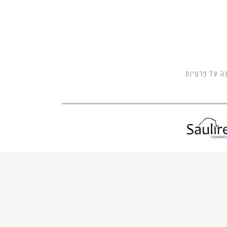
ה על פרטיות