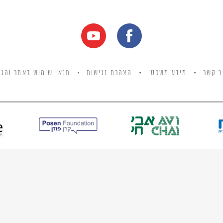
ר קשר
מידע משפטי
הצהרת נגישות
תנאי שימוש באתר והגנ