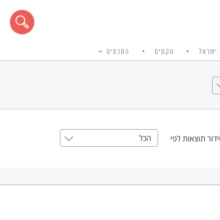
ישראל
טקסים
הסכתים
הכל
דור תוצאות לפי