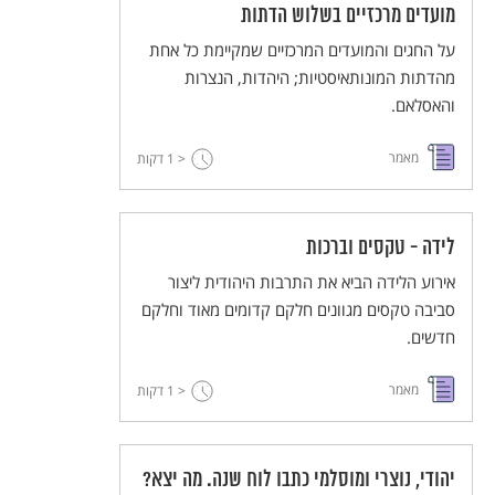
מועדים מרכזיים בשלוש הדתות
על החגים והמועדים המרכזיים שמקיימת כל אחת
מהדתות המונותאיסטיות; היהדות, הנצרות
והאסלאם.
מאמר
< 1
דקות
לידה - טקסים וברכות
אירוע הלידה הביא את התרבות היהודית ליצור
סביבה טקסים מגוונים חלקם קדומים מאוד וחלקם
חדשים.
מאמר
< 1
דקות
יהודי, נוצרי ומוסלמי כתבו לוח שנה. מה יצא?