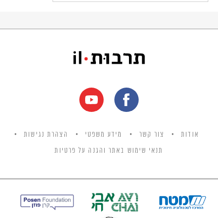
אודות
צור קשר
מידע משפטי
הצהרת נגישות
תנאי שימוש באתר והגנה על פרטיות