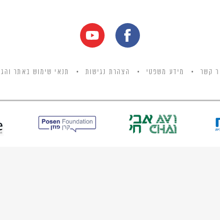
ר קשר
מידע משפטי
הצהרת נגישות
תנאי שימוש באתר והגנ