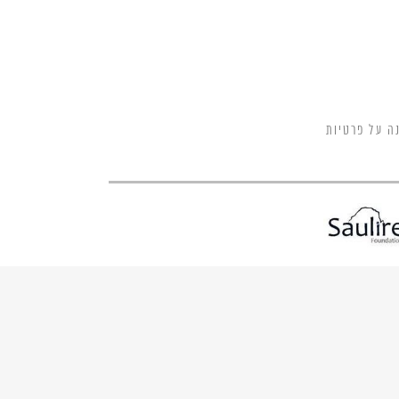
ה על פרטיות