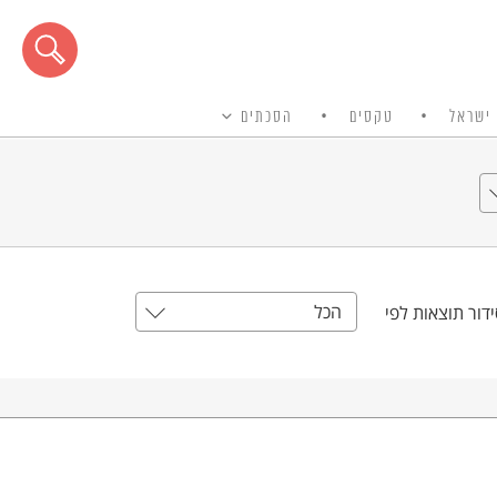
ישראל
טקסים
הסכתים
הכל
דור תוצאות לפי